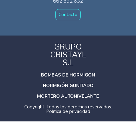
662 592 632
Contacto
GRUPO
CRISTAYL
S.L
BOMBAS DE HORMIGÓN
HORMIGÓN GUNITADO
MORTERO AUTONIVELANTE
Copyright. Todos los derechos reservados.
Política de privacidad