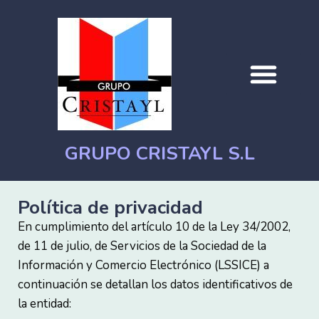
DÓNDE TRABAJAMOS
PROYECTOS REALIZADOS
GRUPO CRISTAYL S.L
Política de privacidad
En cumplimiento del artículo 10 de la Ley 34/2002,
de 11 de julio, de Servicios de la Sociedad de la
Información y Comercio Electrónico (LSSICE) a
continuación se detallan los datos identificativos de
la entidad: