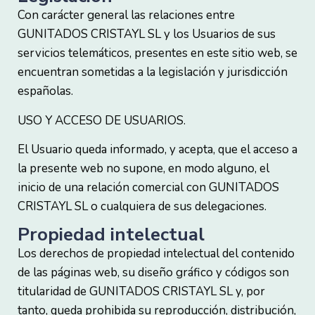
Con carácter general las relaciones entre
GUNITADOS CRISTAYL SL y los Usuarios de sus
servicios telemáticos, presentes en este sitio web, se
encuentran sometidas a la legislación y jurisdicción
españolas.
USO Y ACCESO DE USUARIOS.
El Usuario queda informado, y acepta, que el acceso a
la presente web no supone, en modo alguno, el
inicio de una relación comercial con GUNITADOS
CRISTAYL SL o cualquiera de sus delegaciones.
Propiedad intelectual
Los derechos de propiedad intelectual del contenido
de las páginas web, su diseño gráfico y códigos son
titularidad de GUNITADOS CRISTAYL SL y, por
tanto, queda prohibida su reproducción, distribución,