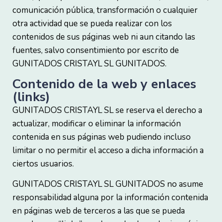
comunicación pública, transformación o cualquier
otra actividad que se pueda realizar con los
contenidos de sus páginas web ni aun citando las
fuentes, salvo consentimiento por escrito de
GUNITADOS CRISTAYL SL GUNITADOS.
Contenido de la web y enlaces
(links)
GUNITADOS CRISTAYL SL se reserva el derecho a
actualizar, modificar o eliminar la información
contenida en sus páginas web pudiendo incluso
limitar o no permitir el acceso a dicha información a
ciertos usuarios.
GUNITADOS CRISTAYL SL GUNITADOS no asume
responsabilidad alguna por la información contenida
en páginas web de terceros a las que se pueda