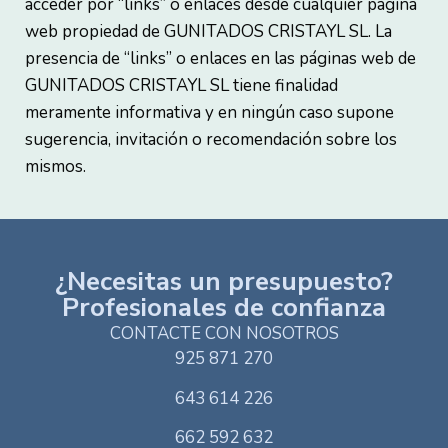
acceder por “links” o enlaces desde cualquier página
web propiedad de GUNITADOS CRISTAYL SL. La
presencia de “links” o enlaces en las páginas web de
GUNITADOS CRISTAYL SL tiene finalidad
meramente informativa y en ningún caso supone
sugerencia, invitación o recomendación sobre los
mismos.
¿Necesitas un presupuesto?
Profesionales de confianza
CONTACTE CON NOSOTROS
925 871 270
643 614 226
662 592 632