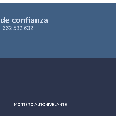
 de confianza
 662 592 632
MORTERO AUTONIVELANTE