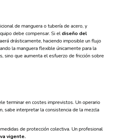
cional de manguera o tubería de acero, y
quipo debe compensar. Si el
diseño del
 caerá drásticamente, haciendo imposible un flujo
jando la manguera flexible únicamente para la
s, sino que aumenta el esfuerzo de fricción sobre
le terminar en costes imprevistos. Un operario
n, sabe interpretar la consistencia de la mezcla
medidas de protección colectiva. Un profesional
va vigente.