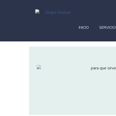
INICIO
SERVICIO