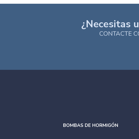
¿Necesitas u
CONTACTE CO
BOMBAS DE HORMIGÓN